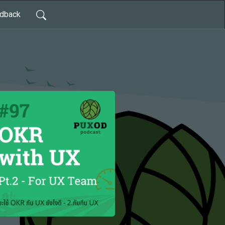
dback