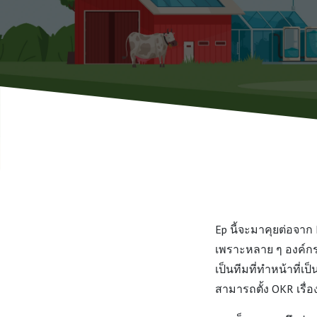
Ep นี้จะมาคุยต่อจาก
เพราะหลาย ๆ องค์กรใ
เป็นทีมที่ทำหน้าที่เป
สามารถตั้ง OKR เรื่อง