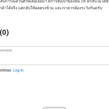
การณ์ส่วนตัวที่เคยเจอมา ที่การตั้งเป้าของทีม UX ที่กลับไม่ได้ช
ูกค้าได้จริง แต่กลับให้ผลตรงข้าม และเราควรต้องระวังกันครับ
(0)
ontinue.
Log in