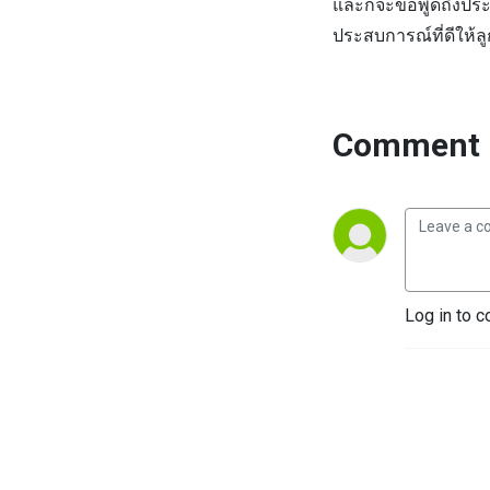
และก็จะขอพูดถึงประสบ
ประสบการณ์ที่ดีให้ล
Comment 
Log in to c