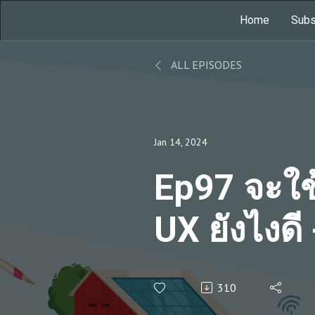
Home
Subs
ALL EPISODES
Jan 14, 2024
Ep97 จะใช้
UX ยังไงดี 
310