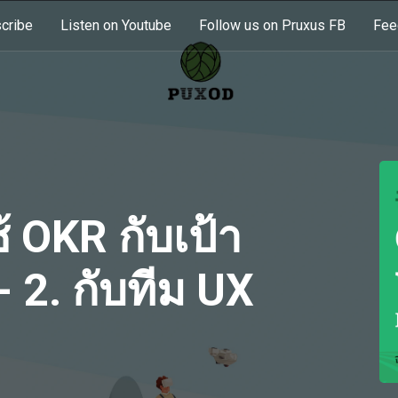
cribe
Listen on Youtube
Follow us on Pruxus FB
Fee
 OKR กับเป้า
- 2. กับทีม UX