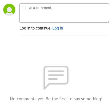
Log in to continue.
Log in
No comments yet. Be the first to say something!