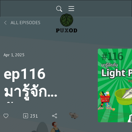
ALL EPISODES
Apr 1, 2025
ep116
มารู้จัก
กับ Light
231
Patterns