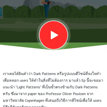
กันดีกว่า
- รูปแบบ
ดีไซน์ที่
ตรงข้าม
กับ Dark
เราเคยได้ยินคำว่า Dark Patterns หรือรูปแบบดีไซน์ที่จงใจทำ
Patterns
เพื่อหลอก users ให้ทำในสิ่งที่ไม่ต้องการ มาแล้ว Ep นี้จะขอมา
แนะนำ "Light Patterns" ที่เป็นขั้วตรงข้ามกับ Dark Patterns
ครับ ซึ่งมาจาก paper ของ Professor Oliver Poulsen จาก
มหาวิทยาลัย Copenhagen ที่เสนอถึงวิธีการดีไซน์เพื่อให้ users