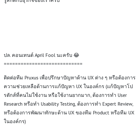
รู้สึกดีกับธุรกิจของเราครับ
ปล. คอนเทนต์ April Fool นะครับ 😂
============================
ติดต่อทีม Pruxus เพื่อปรึกษาปัญหาด้าน UX ต่าง ๆ หรือต้องการ
ความช่วยเหลือด้านการแก้ปัญหา UX ในองค์กร (แก้ปัญหาโป
รดักส์ที่คนไม่ใช้งาน หรือใช้งานยากมาก, ต้องการทำ User
Research หรือทำ Usability Testing, ต้องการทำ Expert Review,
หรือต้องการพัฒนาทักษะด้าน UX ของทีม Product หรือทีม UX
ในองค์กร)