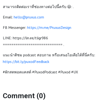
สามารถติดต่อเราที่ช่องทางต่อไปนี้ครับ 😃: .
Email:
hello@pruxus.com
FB Messenger:
https://m.me/PruxusDesign
LINE: https://lin.ee/tligr986
============================ .
แนะนำติชม podcast สอบถาม หรือเสนอไอเดียได้ที่นี่ครับ:
https://bit.ly/puxodFeedback
#ผักสดพอดแคสต์ #PuxodPodcast #Puxod #UX
Comment (0)